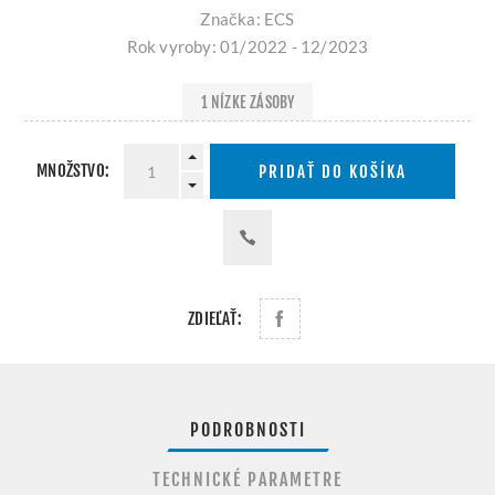
Značka: ECS
Rok vyroby: 01/2022 - 12/2023
1 NÍZKE ZÁSOBY
MNOŽSTVO:
PRIDAŤ DO KOŠÍKA
ZDIEĽAŤ:
PODROBNOSTI
TECHNICKÉ PARAMETRE