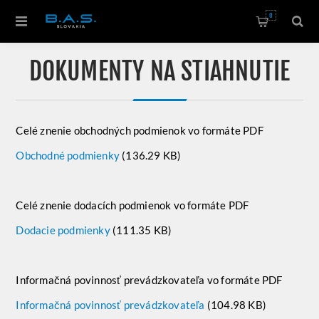
0
DOKUMENTY NA STIAHNUTIE
Celé znenie obchodných podmienok vo formáte PDF
Obchodné podmienky
(136.29 KB)
Celé znenie dodacích podmienok vo formáte PDF
Dodacie podmienky
(111.35 KB)
Informačná povinnosť prevádzkovateľa vo formáte PDF
Informačná povinnosť prevádzkovateľa
(104.98 KB)