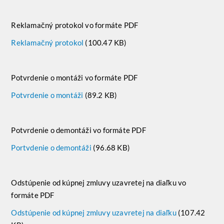
Reklamačný protokol vo formáte PDF
Reklamačný protokol
(100.47 KB)
Potvrdenie o montáži vo formáte PDF
Potvrdenie o montáži
(89.2 KB)
Potvrdenie o demontáži vo formáte PDF
Portvdenie o demontáži
(96.68 KB)
Odstúpenie od kúpnej zmluvy uzavretej na diaľku vo
formáte PDF
Odstúpenie od kúpnej zmluvy uzavretej na diaľku
(107.42