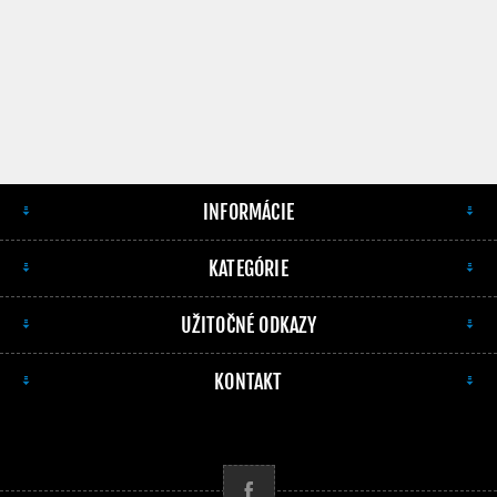
INFORMÁCIE
KATEGÓRIE
UŽITOČNÉ ODKAZY
KONTAKT