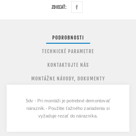
ZDIEĽAŤ:
PODROBNOSTI
TECHNICKÉ PARAMETRE
KONTAKTUJTE NÁS
MONTÁŽNE NÁVODY, DOKUMENTY
5dv - Pri montáži je potrebné demontovať
nárazník.- Použitie ťažného zariadenia si
vyžaduje rezať do nárazníka.