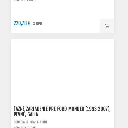
220,78 €
S DPH
ŤAŽNÉ ZARIADENIE PRE FORD MONDEO (1993-2007),
PEVNÉ, GALIA
DODACIA LEHOTA: 1-5 DNI