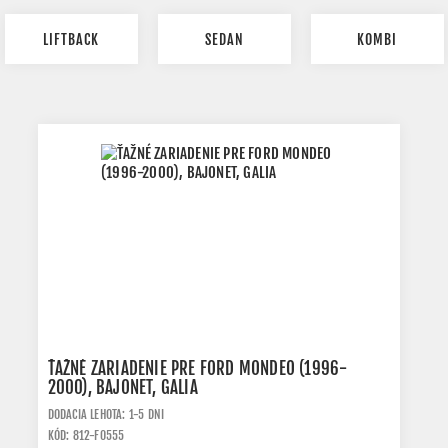
LIFTBACK
SEDAN
KOMBI
ŤAŽNÉ ZARIADENIE PRE FORD MONDEO (1996-
2000), BAJONET, GALIA
DODACIA LEHOTA: 1-5 DNI
KÓD: 812-F0555