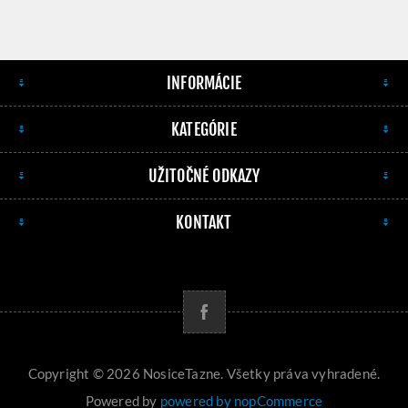
INFORMÁCIE
KATEGÓRIE
UŽITOČNÉ ODKAZY
KONTAKT
Copyright © 2026 NosiceTazne. Všetky práva vyhradené.
Powered by
powered by nopCommerce