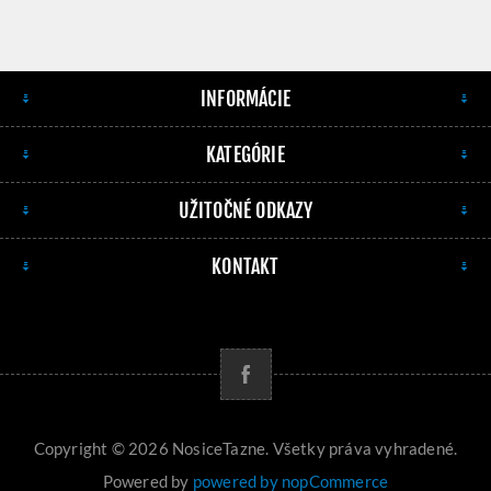
INFORMÁCIE
KATEGÓRIE
UŽITOČNÉ ODKAZY
KONTAKT
Copyright © 2026 NosiceTazne. Všetky práva vyhradené.
Powered by
powered by nopCommerce