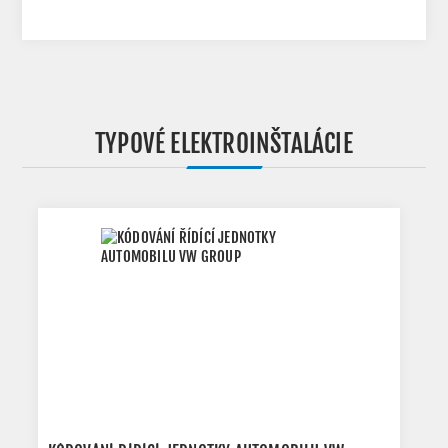
TYPOVÉ ELEKTROINŠTALÁCIE