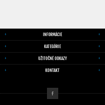
INFORMÁCIE
KATEGÓRIE
UŽITOČNÉ ODKAZY
KONTAKT