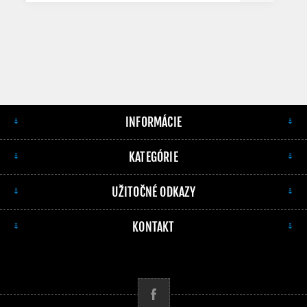
INFORMÁCIE
KATEGÓRIE
UŽITOČNÉ ODKAZY
KONTAKT