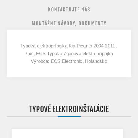
KONTAKTUJTE NÁS
MONTÁŽNE NÁVODY, DOKUMENTY
Typová elektroprípojka Kia Picanto 2004-2011 ,
7pin, ECS Typová 7-pinová elektroprípojka
Výrobca: ECS Electronic, Holandsko
TYPOVÉ ELEKTROINŠTALÁCIE