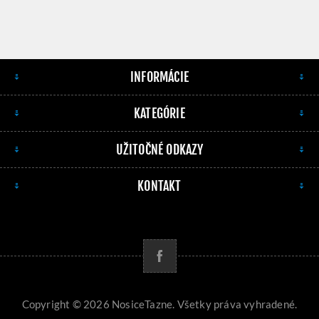
INFORMÁCIE
KATEGÓRIE
UŽITOČNÉ ODKAZY
KONTAKT
Copyright © 2026 NosiceTazne. Všetky práva vyhradené.