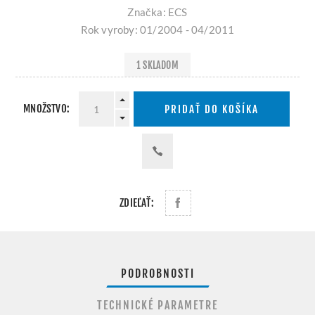
Značka: ECS
Rok vyroby: 01/2004 - 04/2011
1 SKLADOM
MNOŽSTVO:
PRIDAŤ DO KOŠÍKA
ZDIEĽAŤ:
PODROBNOSTI
TECHNICKÉ PARAMETRE