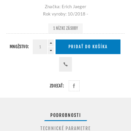
Značka: Erich Jaeger
Rok vyroby: 10/2018 -
1 NÍZKE ZÁSOBY
MNOŽSTVO:
PRIDAŤ DO KOŠÍKA
ZDIEĽAŤ:
PODROBNOSTI
TECHNICKÉ PARAMETRE