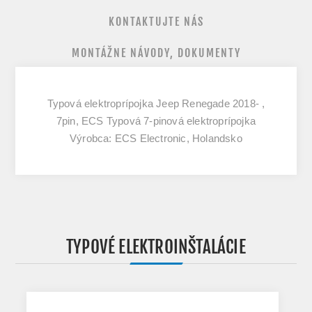
KONTAKTUJTE NÁS
MONTÁŽNE NÁVODY, DOKUMENTY
Typová elektroprípojka Jeep Renegade 2018- ,
7pin, ECS Typová 7-pinová elektroprípojka
Výrobca: ECS Electronic, Holandsko
TYPOVÉ ELEKTROINŠTALÁCIE