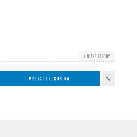
1 NÍZKE ZÁSOBY
PRIDAŤ DO KOŠÍKA