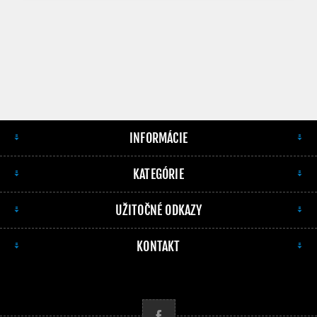
INFORMÁCIE
KATEGÓRIE
UŽITOČNÉ ODKAZY
KONTAKT