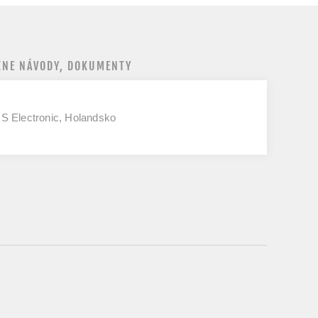
NE NÁVODY, DOKUMENTY
CS Electronic, Holandsko