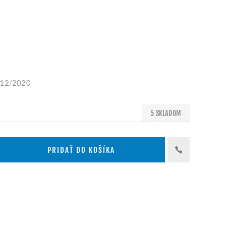
- 12/2020
5 SKLADOM
PRIDAŤ DO KOŠÍKA