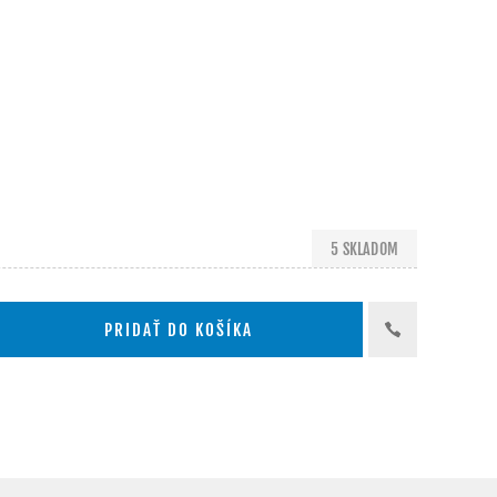
5 SKLADOM
PRIDAŤ DO KOŠÍKA