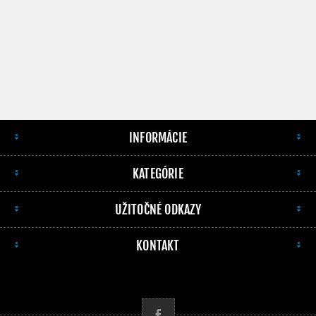
INFORMÁCIE
KATEGÓRIE
UŽITOČNÉ ODKAZY
KONTAKT