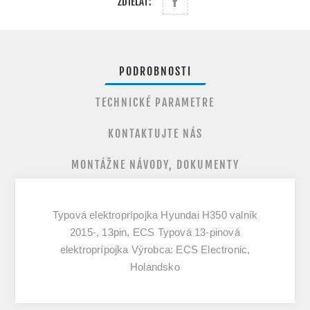
ZDIEĽAŤ:
PODROBNOSTI
TECHNICKÉ PARAMETRE
KONTAKTUJTE NÁS
MONTÁŽNE NÁVODY, DOKUMENTY
Typová elektroprípojka Hyundai H350 valník
2015-, 13pin, ECS Typová 13-pinová
elektroprípojka Výrobca: ECS Electronic,
Holandsko