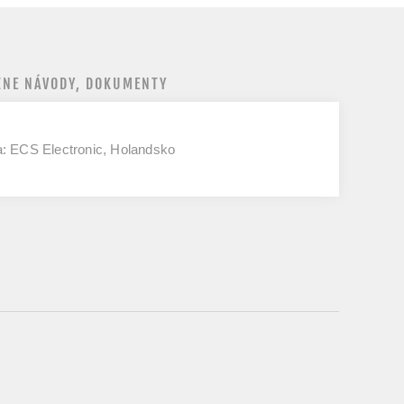
NE NÁVODY, DOKUMENTY
a: ECS Electronic, Holandsko