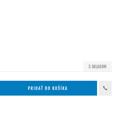
3 SKLADOM
PRIDAŤ DO KOŠÍKA