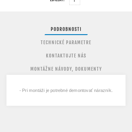
PODROBNOSTI
TECHNICKÉ PARAMETRE
KONTAKTUJTE NÁS
MONTÁŽNE NÁVODY, DOKUMENTY
- Pri montáži je potrebné demontovať nárazník.