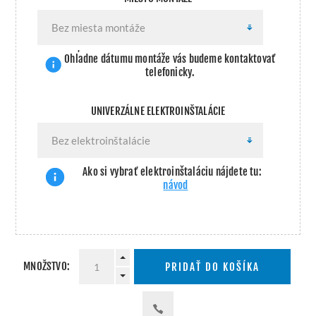
Ohľadne dátumu montáže vás budeme kontaktovať
telefonicky.
UNIVERZÁLNE ELEKTROINŠTALÁCIE
Ako si vybrať elektroinštaláciu nájdete tu:
návod
MNOŽSTVO:
PRIDAŤ DO KOŠÍKA