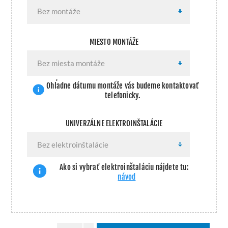
MIESTO MONTÁŽE
Ohľadne dátumu montáže vás budeme kontaktovať
telefonicky.
UNIVERZÁLNE ELEKTROINŠTALÁCIE
Ako si vybrať elektroinštaláciu nájdete tu:
návod