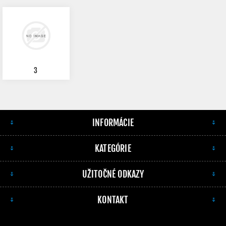
3
INFORMÁCIE
KATEGÓRIE
UŽITOČNÉ ODKAZY
KONTAKT