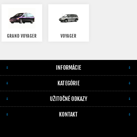
GRAND VOYAGER
VOYAGER
INFORMÁCIE
KATEGÓRIE
UŽITOČNÉ ODKAZY
KONTAKT