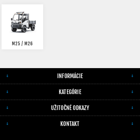
M25 / M26
INFORMÁCIE
KATEGÓRIE
UŽITOČNÉ ODKAZY
KONTAKT