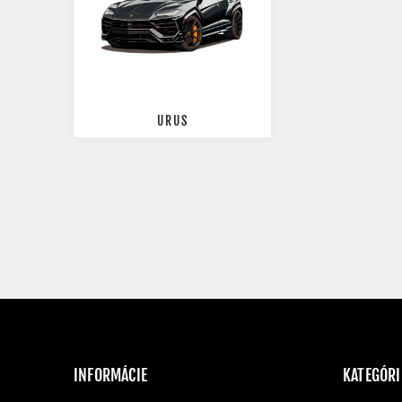
URUS
INFORMÁCIE
KATEGÓRI