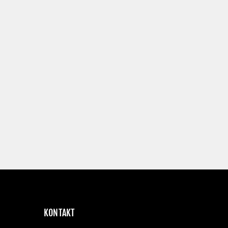
KONTAKT