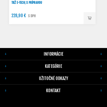
TIEŽ E-TECH; S PRÍPRAVOU
228,90 €
S DPH
INFORMÁCIE
KATEGÓRIE
UŽITOČNÉ ODKAZY
KONTAKT