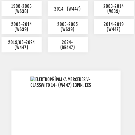
1996-2003
2003-2014
2014- (W447)
(W638)
(V639)
2005-2014
2003-2005
2014-2019
(W639)
(W639)
(W447)
2019/05-2024
2024-
(W447)
(BR447)