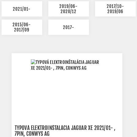
2019/06-
2017/10-
2021/01-
2020/12
2019/06
2015/06-
2017-
2017/09
TYPOVÁ ELEKTROINŠTALÁCIA JAGUAR XE 2021/01- ,
7PIN, CONWYS AG