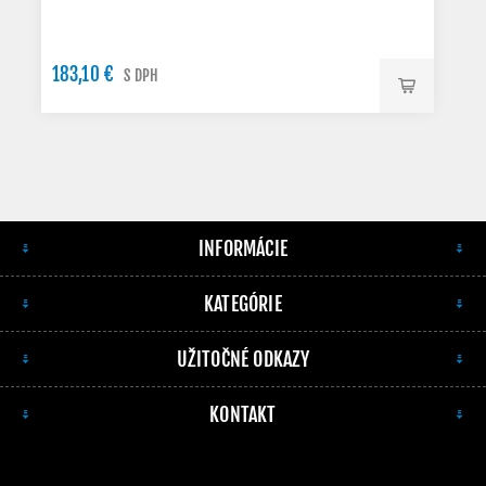
183,10 €
S DPH
INFORMÁCIE
KATEGÓRIE
UŽITOČNÉ ODKAZY
KONTAKT