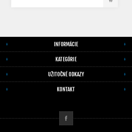
INFORMÁCIE
KATEGÓRIE
UŽITOČNÉ ODKAZY
KONTAKT